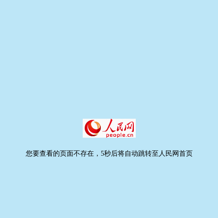
您要查看的页面不存在，5秒后将自动跳转至人民网首页