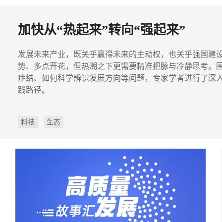
加快从“热起来”转向“强起来”
发展未来产业，既关乎赢得未来的主动权，也关乎强国建
势、多点开花，但热潮之下更需要精准把脉与冷静思考。
症结、如何科学辨识发展方向等问题，专家学者进行了深入分
践路径。
科技
生态