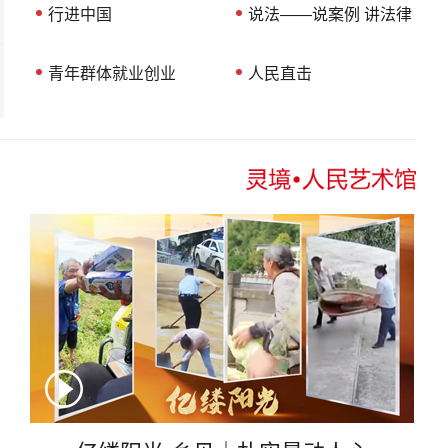
行进中国
说法——说案例 讲法律
青年群体就业创业
人民直击