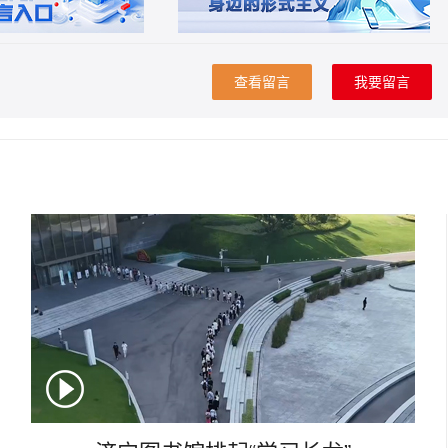
查看留言
我要留言