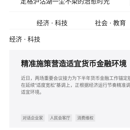
定格泸沽湖一尘不染的治愈时光
经济 · 科技
社会 · 教育
经济 · 科技
精准施策营造适宜货币金融环境
近日，两场重要会议接力为下半年货币金融工作锚定
在延续“适度宽松”基调上，正根据经济运行节奏精准
适宜环境。
对话企业家
人民会客厅
消费维权