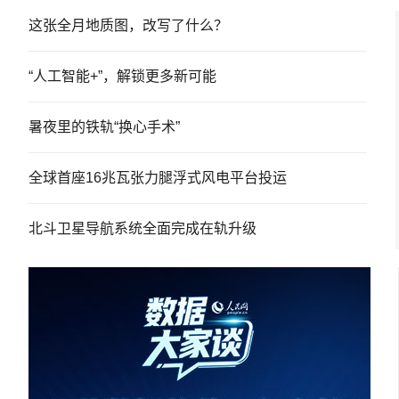
这张全月地质图，改写了什么？
“人工智能+”，解锁更多新可能
暑夜里的铁轨“换心手术”
全球首座16兆瓦张力腿浮式风电平台投运
北斗卫星导航系统全面完成在轨升级