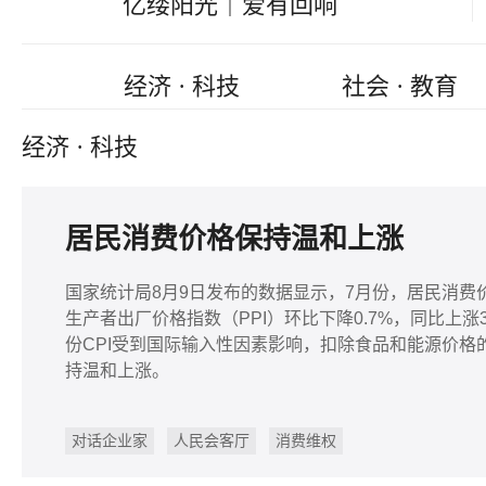
亿缕阳光｜爱有回响
经济 · 科技
社会 · 教育
经济 · 科技
居民消费价格保持温和上涨
国家统计局8月9日发布的数据显示，7月份，居民消费价格
生产者出厂价格指数（PPI）环比下降0.7%，同比上
份CPI受到国际输入性因素影响，扣除食品和能源价格的核心
持温和上涨。
对话企业家
人民会客厅
消费维权