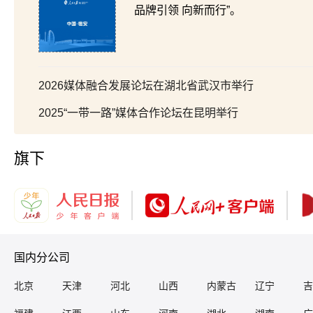
品牌引领 向新而行”。
2026媒体融合发展论坛在湖北省武汉市举行
2025“一带一路”媒体合作论坛在昆明举行
旗下
国内分公司
北京
天津
河北
山西
内蒙古
辽宁
吉