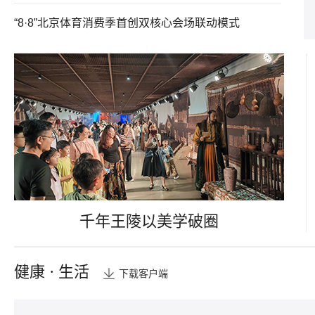
“8·8”北京体育消费季首创双核心会场联动模式
千年王陵以美学破圈
健康 · 生活
下载客户端