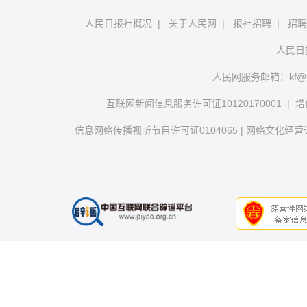
人民日报社概况
|
关于人民网
|
报社招聘
|
招聘
人民日
人民网服务邮箱：
kf@
互联网新闻信息服务许可证10120170001
|
增
信息网络传播视听节目许可证0104065
|
网络文化经营许可