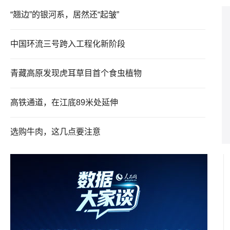
“翘边”的银河系，居然还“起皱”
中国环流三号跨入工程化新阶段
青藏高原发现虎耳草目首个食虫植物
高铁通道，在江底89米处延伸
选购牛肉，这几点要注意