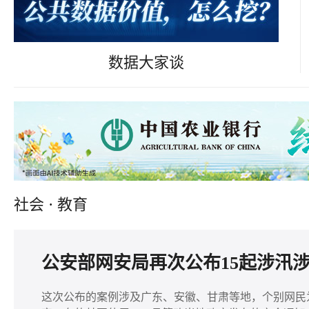
数据大家谈
社会
·
教育
公安部网安局再次公布15起涉汛
这次公布的案例涉及广东、安徽、甘肃等地，个别网民