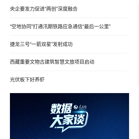
央企要发力促进“两创”深度融合
“空地协同”打通汛期铁路应急通信“最后一公里”
捷龙三号“一箭双星”发射成功
西藏重要文物古建筑智慧文旅项目启动
光伏板下好养虾