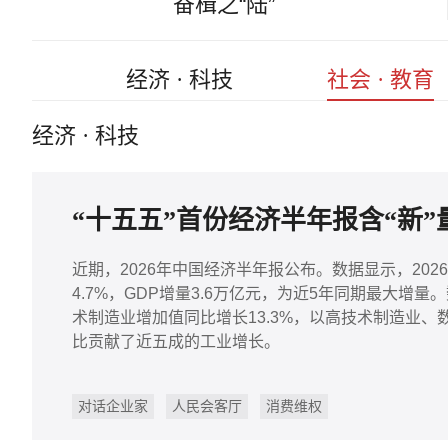
奋楫之“陆”
经济 · 科技
社会 · 教育
经济 · 科技
“十五五”首份经济半年报含“新”
近期，2026年中国经济半年报公布。数据显示，202
4.7%，GDP增量3.6万亿元，为近5年同期最大
术制造业增加值同比增长13.3%，以高技术制造业
比贡献了近五成的工业增长。
对话企业家
人民会客厅
消费维权