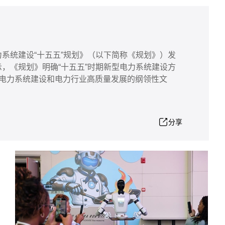
系统建设“十五五”规划》（以下简称《规划》）发
，《规划》明确“十五五”时期新型电力系统建设方
型电力系统建设和电力行业高质量发展的纲领性文
分享