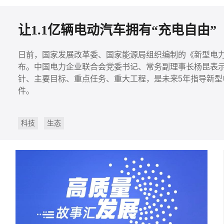
让1.1亿辆电动汽车拥有“充电自由”
日前，国家发展改革委、国家能源局组织编制的《新型电力
布。中国电力企业联合会党委书记、常务副理事长杨昆表示
针、主要目标、重点任务、重大工程，是未来5年指导新
件。
科技
生态