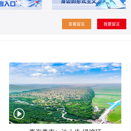
查看留言
我要留言