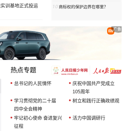
能实训基地正式投运
商标权的保护边界在哪里？
热点专题
总书记的人民情怀
庆祝中国共产党成立
105周年
学习贯彻党的二十届
树立和践行正确政绩观
四中全会精神
牢记初心使命 奋进复兴
活力中国调研行
征程