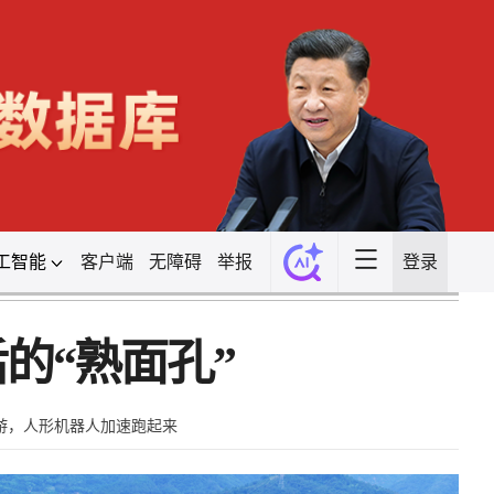
工智能
客户端
无障碍
举报
登录
的“熟面孔”
游，人形机器人加速跑起来