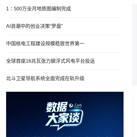
1∶500万全月地质图编制完成
AI浪潮中的创业决策“罗盘”
中国核电工程建设规模稳居世界第一
全球首座16兆瓦张力腿浮式风电平台投运
北斗卫星导航系统全面完成在轨升级