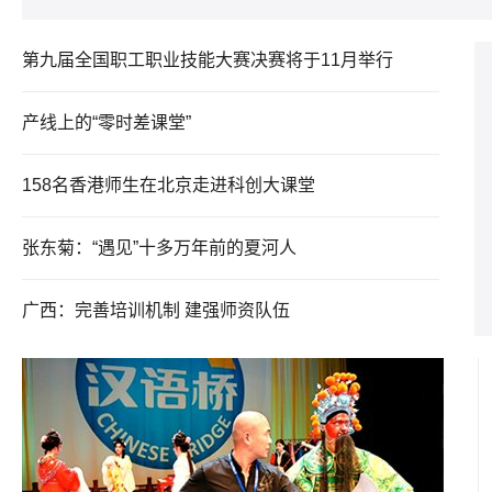
第九届全国职工职业技能大赛决赛将于11月举行
产线上的“零时差课堂”
158名香港师生在北京走进科创大课堂
张东菊：“遇见”十多万年前的夏河人
广西：完善培训机制 建强师资队伍