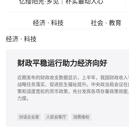
亿缕阳光·乡见｜朴实最动人心
经济 · 科技
社会 · 教育
经济 · 科技
财政平稳运行助力经济向好
近期发布的财政收支数据显示，上半年，我国财政收入
战略任务落实、促进民生福祉提升。中央政治局会议在
策和适度宽松的货币政策，充分发挥各项存量政策效能
力度。
对话企业家
人民会客厅
消费维权