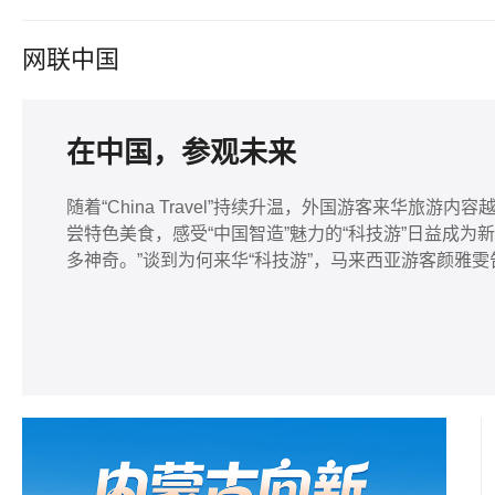
网联中国
在中国，参观未来
随着“China Travel”持续升温，外国游客来华旅
尝特色美食，感受“中国智造”魅力的“科技游”日益成为
多神奇。”谈到为何来华“科技游”，马来西亚游客颜雅雯