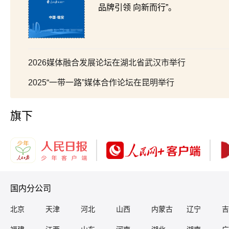
品牌引领 向新而行”。
2026媒体融合发展论坛在湖北省武汉市举行
2025“一带一路”媒体合作论坛在昆明举行
旗下
国内分公司
北京
天津
河北
山西
内蒙古
辽宁
吉