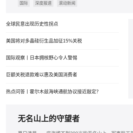
国际
深度报道
滚动新闻
全球民意出现历史性拐点
美国将对多晶硅衍生品加征15%关税
国际观察丨日本拥核野心令人警惕
巨额关税退款难以惠及美国消费者
热点问答丨霍尔木兹海峡通航协议接近敲定？
无名山上的守望者