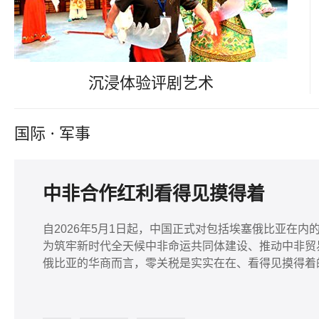
沉浸体验评剧艺术
国际
·
军事
中非合作红利看得见摸得着
自2026年5月1日起，中国正式对包括埃塞俄比亚在内
为筑牢新时代全天候中非命运共同体建设、推动中非贸
俄比亚的华商而言，零关税是实实在在、看得见摸得着