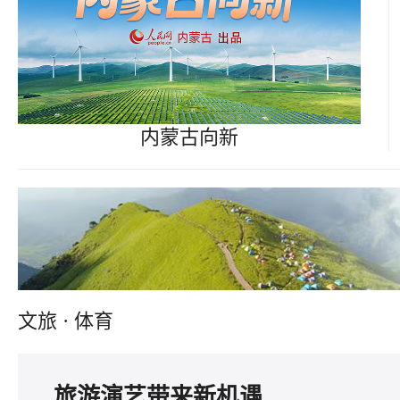
内蒙古向新
文旅 · 体育
旅游演艺带来新机遇