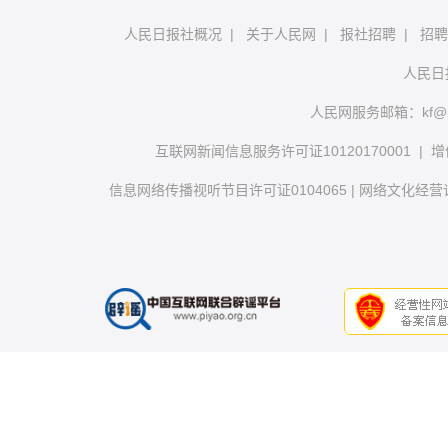
人民日报社概况
|
关于人民网
|
报社招聘
|
招聘
人民日
人民网服务邮箱：
kf@
互联网新闻信息服务许可证10120170001
|
增
信息网络传播视听节目许可证0104065
|
网络文化经营许可