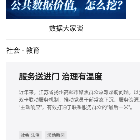
数据大家谈
社会
·
教育
服务送进门 治理有温度
近年来，江苏省扬州高邮市聚焦群众急难愁盼问题，以党
双卡联动服务机制，推动党员干部常态下沉、服务资源直达
“主动响应”，有效打通了联系服务群众的“最后一米”。
社会·法治
滚动新闻