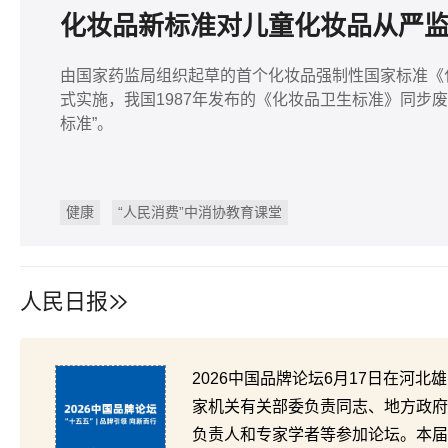
化妆品新标准对儿童化妆品从严
由国家药监局组织起草的首个化妆品强制性国家标准《化
式实施，我国1987年发布的《化妆品卫生标准》同步废
标准”。
健康
“人民消费”中消协教育课堂
人民日报
2026中国品牌论坛6月17日在河
家机关有关部委负责同志、地方政府
负责人和专家学者等参加论坛。本届论