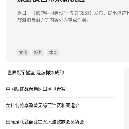
近日，《旅游强国建设“十五五”规划》发布，提出培
旅游消费潜力等内容列为重点任务。
文化
旅游
体育
“世界冠军摇篮”是怎样炼成的
中国队征战俄勒冈田径世青赛
女排名将李盈莹无缘亚锦赛和亚运会
国际足联就商业提案风波致歉会员协会