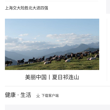
上海交大险胜北大进四强
美丽中国丨夏日祁连山
健康 · 生活
下载客户端