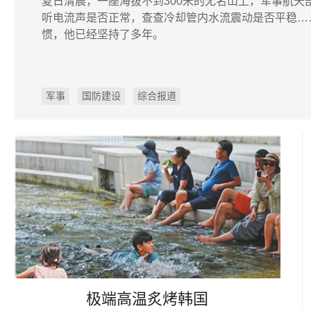
夏日清晨，一座海拔不到300米的无名山上，军事航
听电流声是否正常，查查冷却管内水流震动是否平稳…
惯，他已经坚持了多年。
军事
国防建设
综合报道
极端高温炙烤韩国